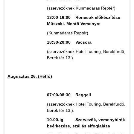
(szervezőknek Kunmadaras Reptér)
13:00-16:00 Roncsok előkészítése
Műszaki- Mentő Versenyre
(Kunmadaras Reptér)
18:30-20:00 Vacsora
(szervezőknek Hotel Touring, Berekfürdő,
Berek tér 13.)
Augusztus 26. (Hétfő)
07:00-08:30 Reggeli
(szervezőknek Hotel Touring, Berekfürdő,
Berek tér 13.).
10:00-ig Szervezők, versenybírók
beérkezése, szállás elfoglalása