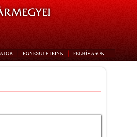
ÁRMEGYEI
ATOK
EGYESÜLETEINK
FELHÍVÁSOK