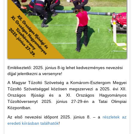
Emlékeztető: 2025. június 8-ig lehet kedvezményes nevezési
díjjal jelentkezni a versenyre!
A Magyar Tűzoltó Szövetség a Komárom-Esztergom Megyei
Tűzoltó Szövetséggel közösen megszervezi a 2025. évi XII.
Országos Ifjúsági és a XI. Országos Hagyományos
Tűzoltóversenyt 2025. június 27-29-én a Tatai Olimpiai
Központban.
Az első nevezési időpont 2025. június 8. – a
részletek az
eredeti kiírásban találhatók
!