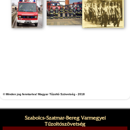
© Minden jog fenntartva! Magyar Tűzoltó Szövetség - 2018
Szabolcs-Szatmár-Bereg Vármegyei
Tűzoltószövetség